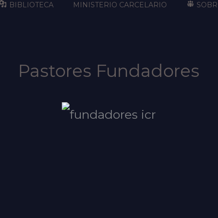
BIBLIOTECA
MINISTERIO CARCELARIO
SOBR
Pastores Fundadores