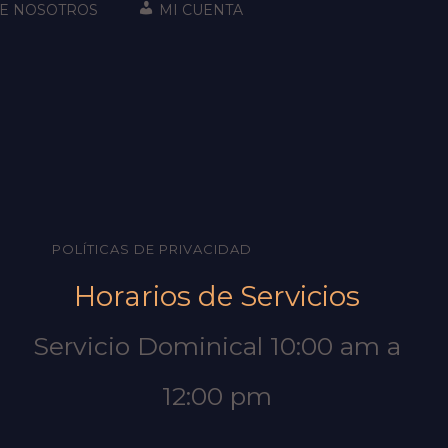
E NOSOTROS
MI CUENTA
POLÍTICAS DE PRIVACIDAD
Horarios de Servicios
Servicio Dominical 10:00 am a
12:00 pm