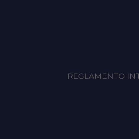
REGLAMENTO INT