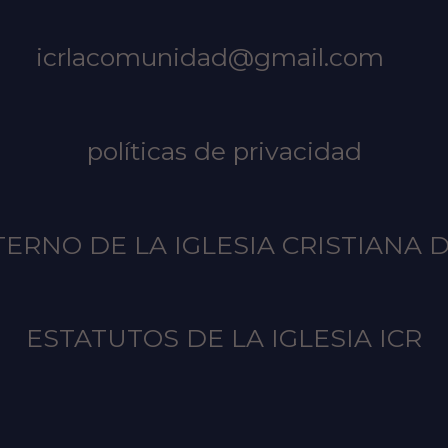
icrlacomunidad@gmail.com
políticas de privacidad
ERNO DE LA IGLESIA CRISTIANA 
ESTATUTOS DE LA IGLESIA ICR