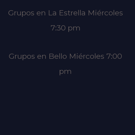
Grupos en La Estrella Miércoles
7:30 pm
Grupos en Bello Miércoles 7:00
pm