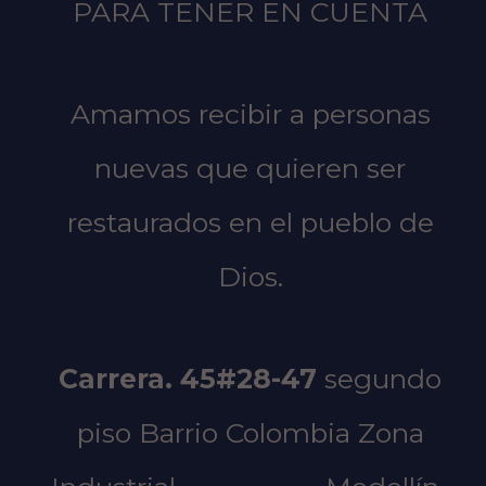
PARA TENER EN CUENTA
Amamos recibir a personas
nuevas que quieren ser
restaurados en el pueblo de
Dios.
Carrera. 45#28-47
segundo
piso
Barrio Colombia Zona