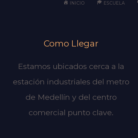
INICIO
ESCUELA
Como Llegar
Estamos ubicados cerca a la
estación industriales del metro
de Medellín y del centro
comercial punto clave.