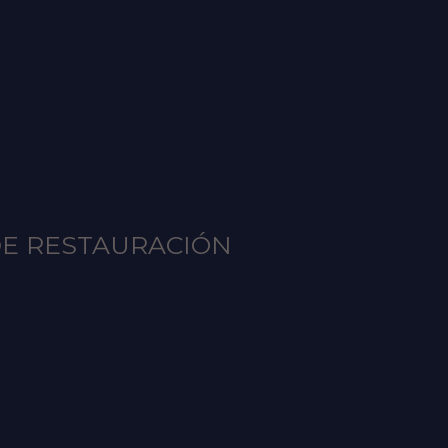
DE RESTAURACIÓN