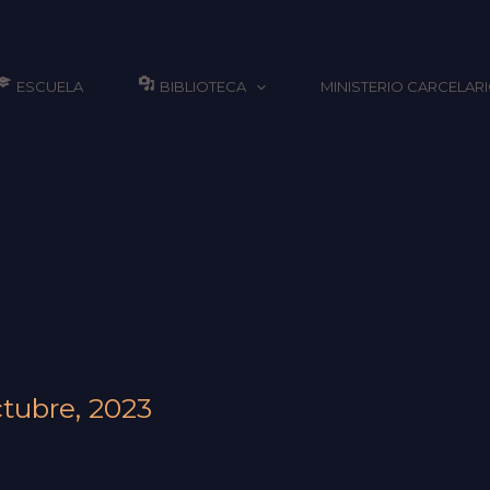
ESCUELA
BIBLIOTECA
MINISTERIO CARCELAR
ctubre, 2023