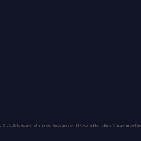
 © 2026 Iglesia Cristiana de Restauración | Powered by Iglesia Cristiana de Re