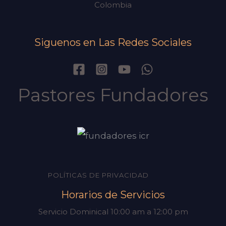
Colombia
Siguenos en Las Redes Sociales
Pastores Fundadores
POLÍTICAS DE PRIVACIDAD
Horarios de Servicios
Servicio Dominical 10:00 am a 12:00 pm