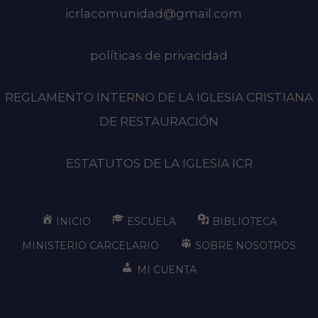
icrlacomunidad@gmail.com
políticas de privacidad
REGLAMENTO INTERNO DE LA IGLESIA CRISTIANA
DE RESTAURACIÓN
ESTATUTOS DE LA IGLESIA ICR
INICIO
ESCUELA
BIBLIOTECA
MINISTERIO CARCELARIO
SOBRE NOSOTROS
MI CUENTA