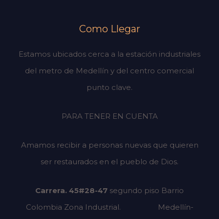
Como Llegar
Estamos ubicados cerca a la estación industriales
del metro de Medellín y del centro comercial
punto clave.
PARA TENER EN CUENTA
Amamos recibir a personas nuevas que quieren
ser restaurados en el pueblo de Dios.
Carrera. 45#28-47
segundo piso
Barrio
Colombia Zona Industrial.
Medellín-