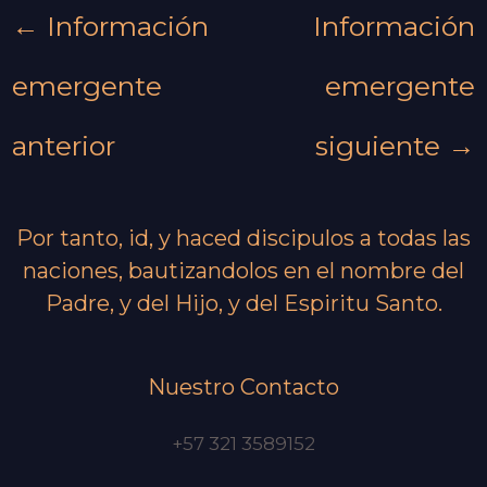
←
Información
Información
emergente
emergente
anterior
siguiente
→
Por tanto, id, y haced discipulos a todas las
naciones, bautizandolos en el nombre del
Padre, y del Hijo, y del Espiritu Santo.
Nuestro Contacto
+57 321 3589152