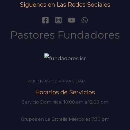
Siguenos en Las Redes Sociales
Pastores Fundadores
POLÍTICAS DE PRIVACIDAD
Horarios de Servicios
Servicio Dominical 10:00 am a 12:00 pm
Grupos en La Estrella Miércoles 7:30 pm