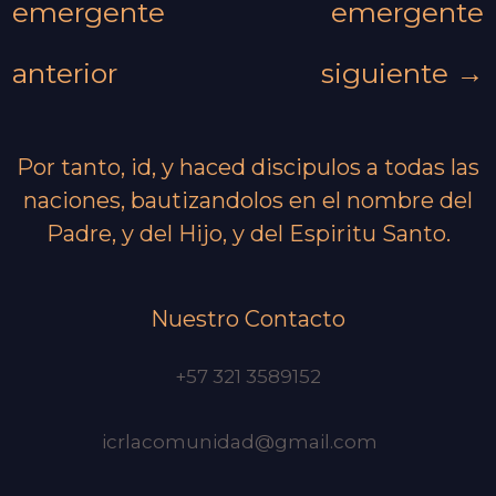
emergente
emergente
anterior
siguiente
→
Por tanto, id, y haced discipulos a todas las
naciones, bautizandolos en el nombre del
Padre, y del Hijo, y del Espiritu Santo.
Nuestro Contacto
+57 321 3589152
icrlacomunidad@gmail.com