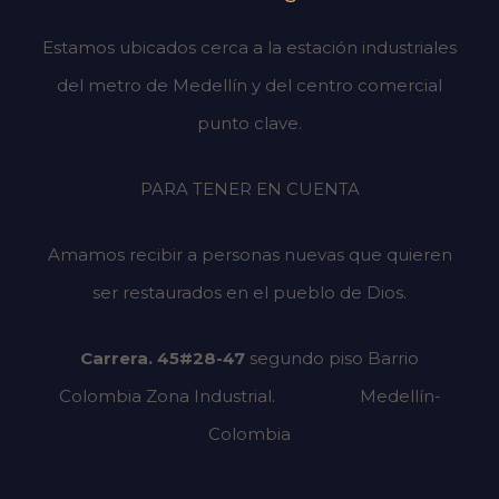
Estamos ubicados cerca a la estación industriales
del metro de Medellín y del centro comercial
punto clave.
PARA TENER EN CUENTA
Amamos recibir a personas nuevas que quieren
ser restaurados en el pueblo de Dios.
Carrera. 45#28-47
segundo piso
Barrio
Colombia Zona Industrial.
Medellín-
Colombia