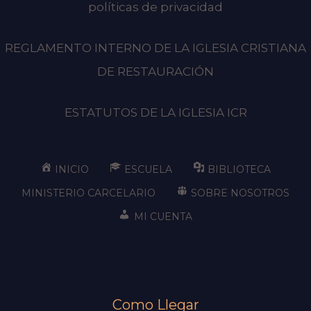
políticas de privacidad
REGLAMENTO INTERNO DE LA IGLESIA CRISTIANA
DE RESTAURACIÓN
ESTATUTOS DE LA IGLESIA ICR
INICIO
ESCUELA
BIBLIOTECA
MINISTERIO CARCELARIO
SOBRE NOSOTROS
MI CUENTA
Como Llegar