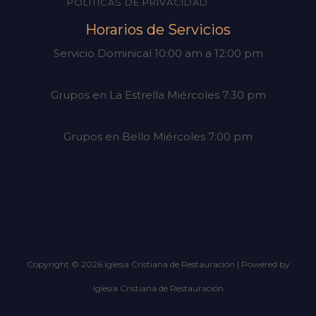
POLÍTICAS DE PRIVACIDAD
Horarios de Servicios
Servicio Dominical 10:00 am a 12:00 pm
Grupos en La Estrella Miércoles 7:30 pm
Grupos en Bello Miércoles 7:00 pm
Copyright © 2026 Iglesia Cristiana de Restauración | Powered by
Iglesia Cristiana de Restauración