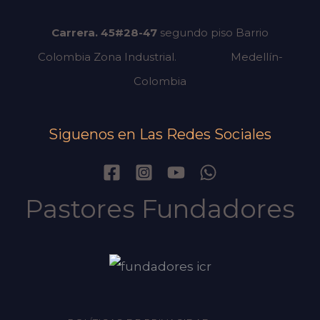
Carrera. 45#28-47
segundo piso
Barrio
Colombia Zona Industrial.
Medellín-
Colombia
Siguenos en Las Redes Sociales
Pastores Fundadores