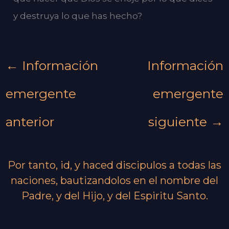
y destruya lo que has hecho?
←
Información
Información
emergente
emergente
anterior
siguiente
→
Por tanto, id, y haced discipulos a todas las
naciones, bautizandolos en el nombre del
Padre, y del Hijo, y del Espiritu Santo.