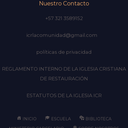
Nuestro Contacto
+57 321 3589152
icrlacomunidad@gmail.com
políticas de privacidad
REGLAMENTO INTERNO DE LA IGLESIA CRISTIANA
DE RESTAURACIÓN
ESTATUTOS DE LA IGLESIA ICR
INICIO
ESCUELA
BIBLIOTECA