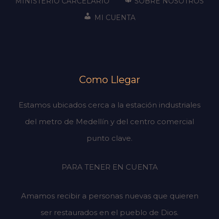
MINISTERIO CARCELARIO
SOBRE NOSOTROS
MI CUENTA
Como Llegar
Estamos ubicados cerca a la estación industriales
del metro de Medellín y del centro comercial
punto clave.
PARA TENER EN CUENTA
Amamos recibir a personas nuevas que quieren
ser restaurados en el pueblo de Dios.