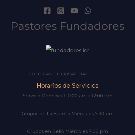
Pastores Fundadores
POLÍTICAS DE PRIVACIDAD
Horarios de Servicios
Servicio Dominical 10:00 am a 12:00 pm
Grupos en La Estrella Miércoles 7:30 pm
Grupos en Bello Miércoles 7:00 pm