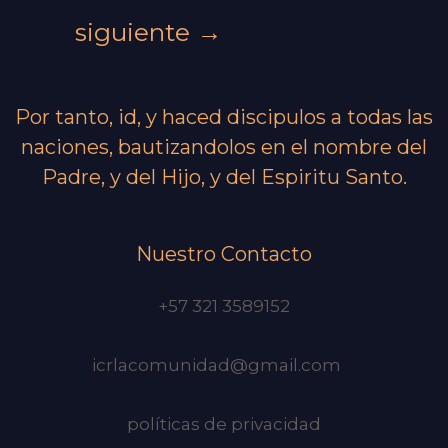
siguiente
→
Por tanto, id, y haced discipulos a todas las
naciones, bautizandolos en el nombre del
Padre, y del Hijo, y del Espiritu Santo.
Nuestro Contacto
+57 321 3589152
icrlacomunidad@gmail.com
políticas de privacidad