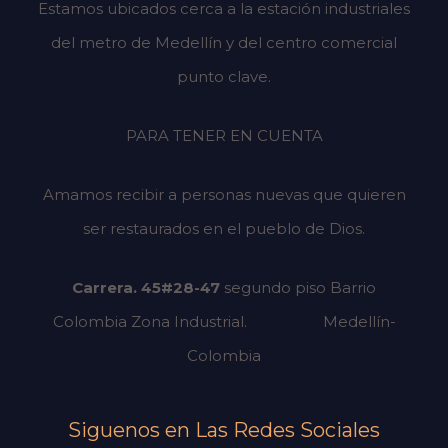
Estamos ubicados cerca a la estación industriales
del metro de Medellín y del centro comercial
punto clave.
PARA TENER EN CUENTA
Amamos recibir a personas nuevas que quieren
ser restaurados en el pueblo de Dios.
Carrera. 45#28-47
segundo piso
Barrio
Colombia Zona Industrial.
Medellín-
Colombia
Siguenos en Las Redes Sociales