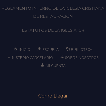
REGLAMENTO INTERNO DE LA IGLESIA CRISTIANA
DE RESTAURACIÓN
ESTATUTOS DE LA IGLESIA ICR
INICIO
ESCUELA
BIBLIOTECA
MINISTERIO CARCELARIO
SOBRE NOSOTROS
MI CUENTA
Como Llegar