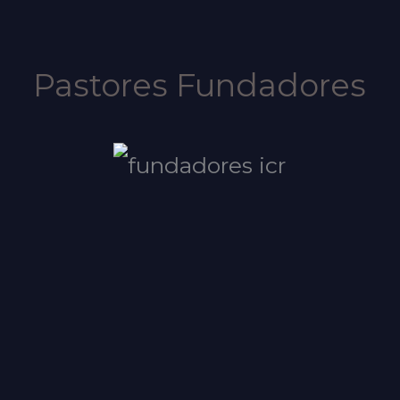
Pastores Fundadores