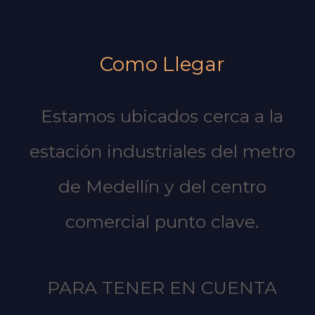
Como Llegar
Estamos ubicados cerca a la
estación industriales del metro
de Medellín y del centro
comercial punto clave.
PARA TENER EN CUENTA