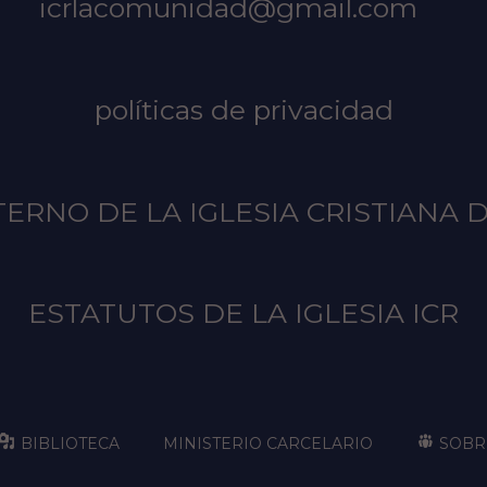
icrlacomunidad@gmail.com
políticas de privacidad
ERNO DE LA IGLESIA CRISTIANA 
ESTATUTOS DE LA IGLESIA ICR
BIBLIOTECA
MINISTERIO CARCELARIO
SOBR