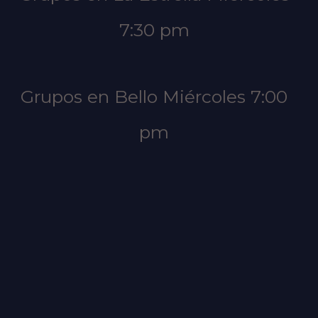
7:30 pm
Grupos en Bello Miércoles 7:00
pm