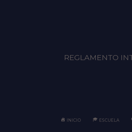
REGLAMENTO INT
INICIO
ESCUELA