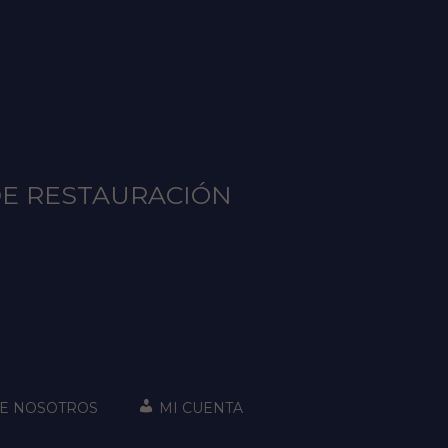
DE RESTAURACIÓN
E NOSOTROS
MI CUENTA