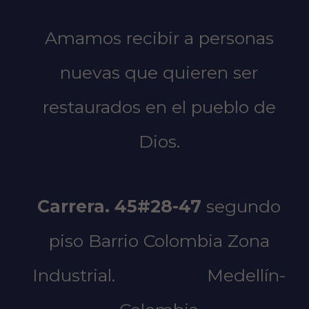
Amamos recibir a personas
nuevas que quieren ser
restaurados en el pueblo de
Dios.
Carrera. 45#28-47
segundo
piso
Barrio Colombia Zona
Industrial.
Medellín-