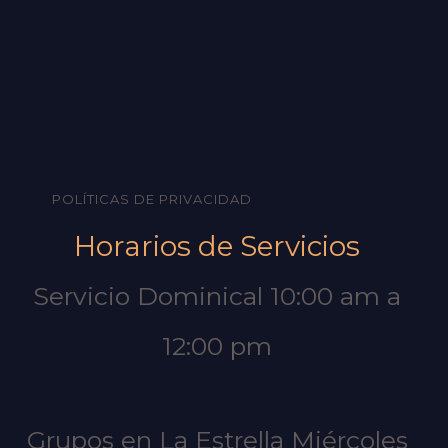
POLÍTICAS DE PRIVACIDAD
Horarios de Servicios
Servicio Dominical 10:00 am a
12:00 pm
Grupos en La Estrella Miércoles