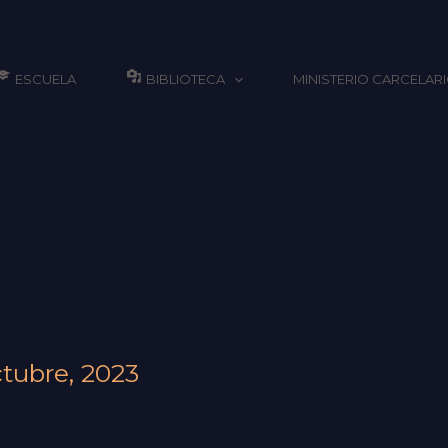
ESCUELA
BIBLIOTECA
MINISTERIO CARCELAR
ctubre, 2023