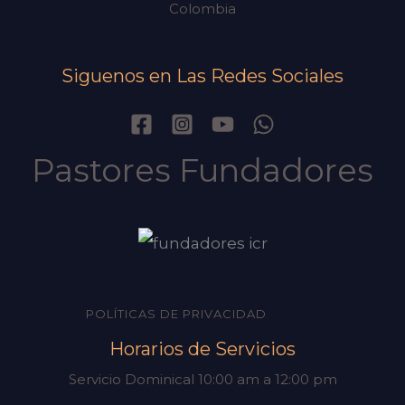
Colombia
Siguenos en Las Redes Sociales
Pastores Fundadores
POLÍTICAS DE PRIVACIDAD
Horarios de Servicios
Servicio Dominical 10:00 am a 12:00 pm