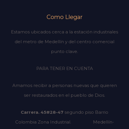
Como Llegar
Estamos ubicados cerca a la estación industriales
del metro de Medellín y del centro comercial
punto clave.
PARA TENER EN CUENTA
Amamos recibir a personas nuevas que quieren
ser restaurados en el pueblo de Dios.
Carrera. 45#28-47
segundo piso
Barrio
Colombia Zona Industrial.
Medellín-