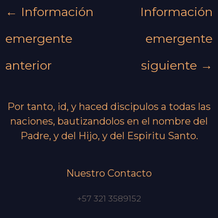
←
Información
Información
emergente
emergente
anterior
siguiente
→
Por tanto, id, y haced discipulos a todas las
naciones, bautizandolos en el nombre del
Padre, y del Hijo, y del Espiritu Santo.
Nuestro Contacto
+57 321 3589152