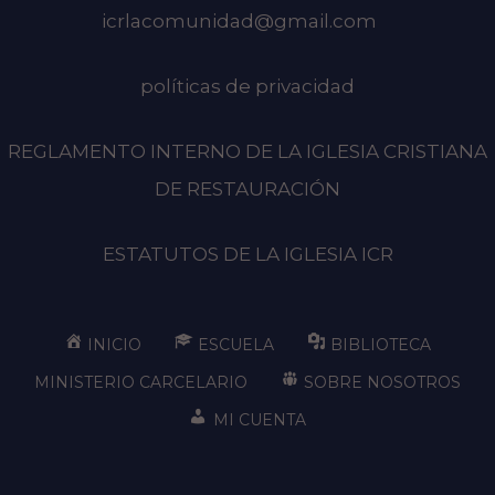
icrlacomunidad@gmail.com
políticas de privacidad
REGLAMENTO INTERNO DE LA IGLESIA CRISTIANA
DE RESTAURACIÓN
ESTATUTOS DE LA IGLESIA ICR
INICIO
ESCUELA
BIBLIOTECA
MINISTERIO CARCELARIO
SOBRE NOSOTROS
MI CUENTA