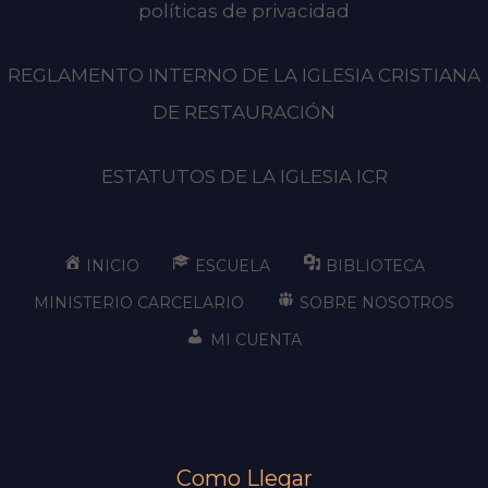
políticas de privacidad
REGLAMENTO INTERNO DE LA IGLESIA CRISTIANA
DE RESTAURACIÓN
ESTATUTOS DE LA IGLESIA ICR
INICIO
ESCUELA
BIBLIOTECA
MINISTERIO CARCELARIO
SOBRE NOSOTROS
MI CUENTA
Como Llegar