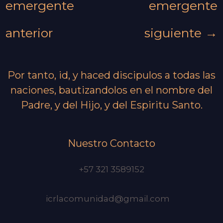
emergente
emergente
anterior
siguiente
→
Por tanto, id, y haced discipulos a todas las
naciones, bautizandolos en el nombre del
Padre, y del Hijo, y del Espiritu Santo.
Nuestro Contacto
+57 321 3589152
icrlacomunidad@gmail.com