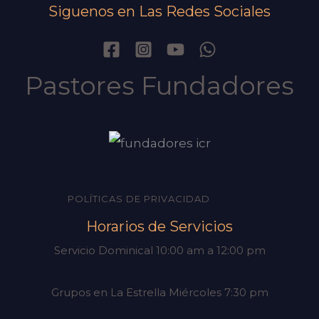
Siguenos en Las Redes Sociales
Pastores Fundadores
POLÍTICAS DE PRIVACIDAD
Horarios de Servicios
Servicio Dominical 10:00 am a 12:00 pm
Grupos en La Estrella Miércoles 7:30 pm