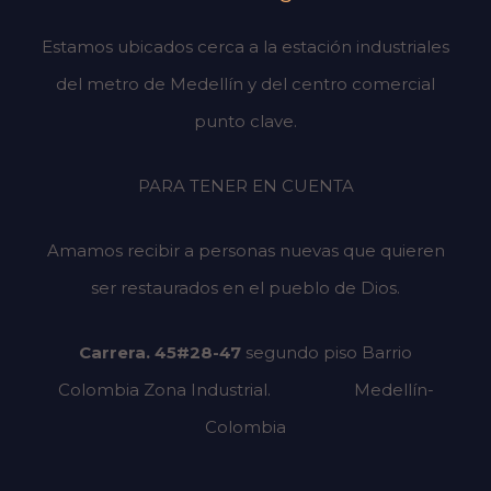
Estamos ubicados cerca a la estación industriales
del metro de Medellín y del centro comercial
punto clave.
PARA TENER EN CUENTA
Amamos recibir a personas nuevas que quieren
ser restaurados en el pueblo de Dios.
Carrera. 45#28-47
segundo piso
Barrio
Colombia Zona Industrial.
Medellín-
Colombia