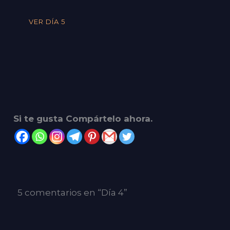
VER DÍA 5
Si te gusta Compártelo ahora.
5 comentarios en “Día 4”