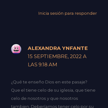
Inicia sesión para responder
ALEXANDRA YNFANTE
15 SEPTIEMBRE, 2022 A
LAS 9:18 AM
¿Qué te enseño Dios en este pasaje?
Que el tiene celo de su iglesia, que tiene
celo de nosotros y que nosotros
tambien. Deberíamos tener celo por su