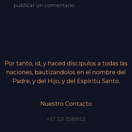
publicar un comentario.
Por tanto, id, y haced discipulos a todas las
naciones, bautizandolos en el nombre del
Padre, y del Hijo, y del Espiritu Santo.
Nuestro Contacto
+57 321 3589152