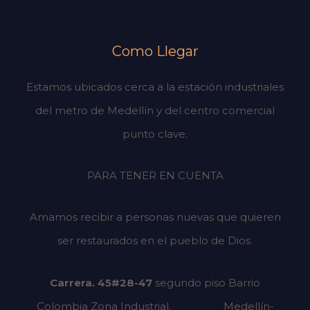
Como Llegar
Estamos ubicados cerca a la estación industriales
del metro de Medellín y del centro comercial
punto clave.
PARA TENER EN CUENTA
Amamos recibir a personas nuevas que quieren
ser restaurados en el pueblo de Dios.
Carrera. 45#28-47
segundo piso
Barrio
Colombia Zona Industrial.
Medellín-