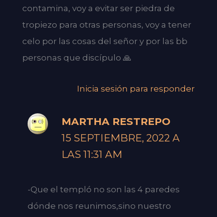
contamina, voy a evitar ser piedra de
tropiezo para otras personas, voy a tener
celo por las cosas del señor y por las bb
personas que discípulo 🙏
Inicia sesión para responder
MARTHA RESTREPO
15 SEPTIEMBRE, 2022 A
LAS 11:31 AM
-Que el templó no son las 4 paredes
dónde nos reunimos,sino nuestro