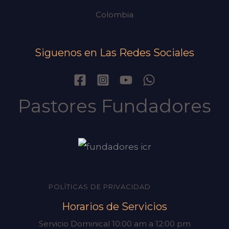
Colombia
Siguenos en Las Redes Sociales
Pastores Fundadores
POLÍTICAS DE PRIVACIDAD
Horarios de Servicios
Servicio Dominical 10:00 am a 12:00 pm