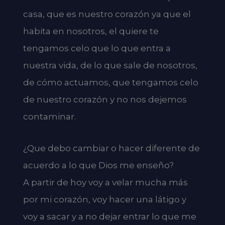
casa, que es nuestro corazón ya que el
habita en nosotros, el quiere te
tengamos celo que lo que entra a
nuestra vida, de lo que sale de nosotros,
de cómo actuamos, que tengamos celo
de nuestro corazón y no nos dejemos
contaminar.
¿Que debo cambiar o hacer diferente de
acuerdo a lo que Dios me enseño?
A partir de hoy voy a velar mucha más
por mi corazón, voy hacer una látigo y
voy a sacar y a no dejar entrar lo que me