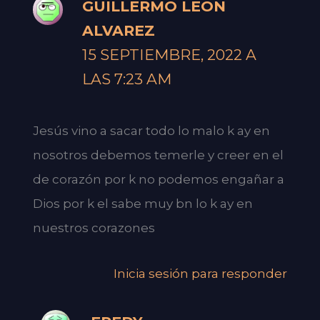
GUILLERMO LEON
ALVAREZ
15 SEPTIEMBRE, 2022 A
LAS 7:23 AM
Jesús vino a sacar todo lo malo k ay en
nosotros debemos temerle y creer en el
de corazón por k no podemos engañar a
Dios por k el sabe muy bn lo k ay en
nuestros corazones
Inicia sesión para responder