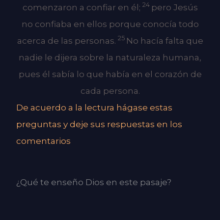
24
comenzaron a confiar en él;
pero Jesús
no confiaba en ellos porque conocía todo
25
acerca de las personas.
No hacía falta que
nadie le dijera sobre la naturaleza humana,
pues él sabía lo que había en el corazón de
cada persona.
De acuerdo a la lectura hágase estas
preguntas y deje sus respuestas en los
comentarios
¿Qué te enseño Dios en este pasaje?