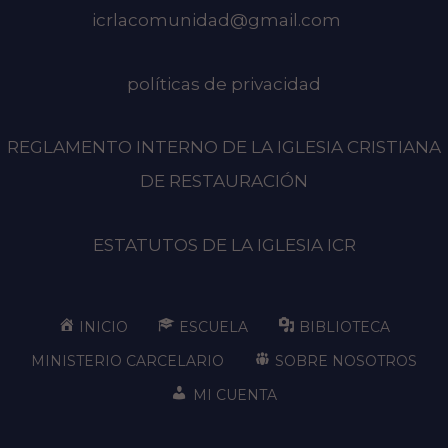
icrlacomunidad@gmail.com
políticas de privacidad
REGLAMENTO INTERNO DE LA IGLESIA CRISTIANA
DE RESTAURACIÓN
ESTATUTOS DE LA IGLESIA ICR
INICIO
ESCUELA
BIBLIOTECA
MINISTERIO CARCELARIO
SOBRE NOSOTROS
MI CUENTA