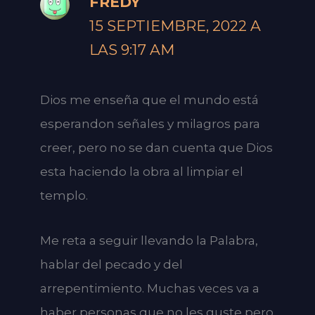
FREDY
15 SEPTIEMBRE, 2022 A
LAS 9:17 AM
Dios me enseña que el mundo está
esperandon señales y milagros para
creer, pero no se dan cuenta que Dios
esta haciendo la obra al limpiar el
templo.
Me reta a seguir llevando la Palabra,
hablar del pecado y del
arrepentimiento. Muchas veces va a
haber personas que no les guste pero