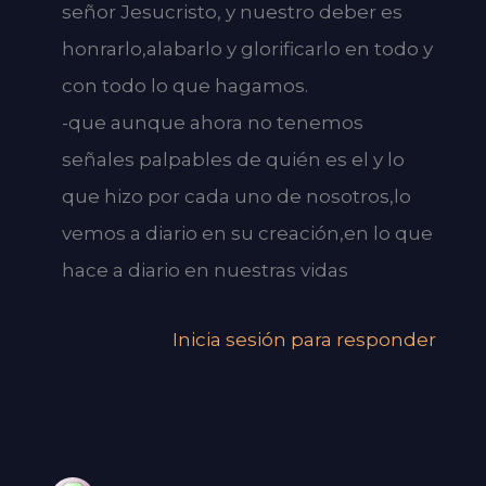
señor Jesucristo, y nuestro deber es
honrarlo,alabarlo y glorificarlo en todo y
con todo lo que hagamos.
-que aunque ahora no tenemos
señales palpables de quién es el y lo
que hizo por cada uno de nosotros,lo
vemos a diario en su creación,en lo que
hace a diario en nuestras vidas
Inicia sesión para responder