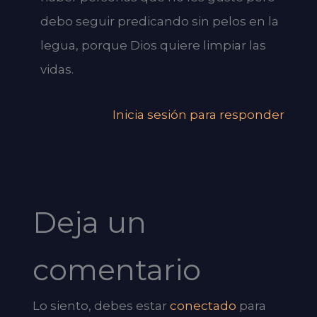
debo seguir predicando sin pelos en la
legua, porque Dios quiere limpiar las
vidas.
Inicia sesión para responder
Deja un
comentario
Lo siento, debes estar
conectado
para