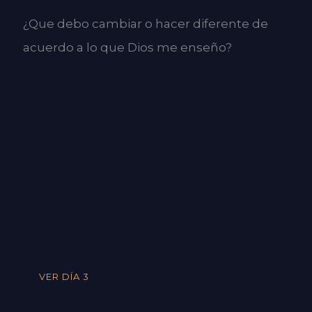
¿Que debo cambiar o hacer diferente de
acuerdo a lo que Dios me enseño?
VER DÍA 3