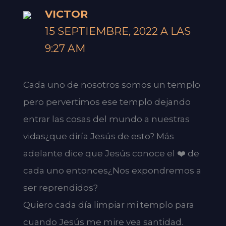
VICTOR
15 SEPTIEMBRE, 2022 A LAS
9:27 AM
Cada uno de nosotros somos un templo
pero pervertimos ese templo dejando
entrar las cosas del mundo a nuestras
vidas¿que diría Jesús de esto? Más
adelante dice que Jesús conoce el ❤️ de
cada uno entonces¿Nos expondremos a
ser reprendidos?
Quiero cada día limpiar mi templo para
cuando Jesús me mire vea santidad.