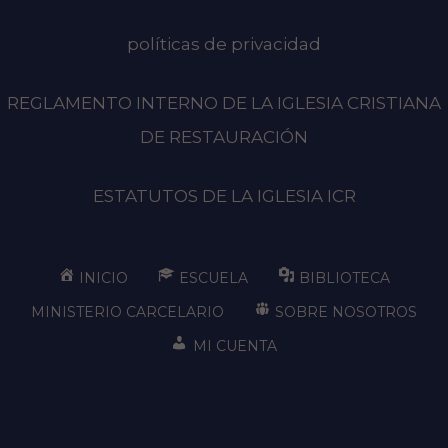
políticas de privacidad
REGLAMENTO INTERNO DE LA IGLESIA CRISTIANA
DE RESTAURACIÓN
ESTATUTOS DE LA IGLESIA ICR
INICIO
ESCUELA
BIBLIOTECA
MINISTERIO CARCELARIO
SOBRE NOSOTROS
MI CUENTA