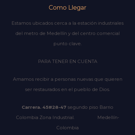
Como Llegar
Estamos ubicados cerca a la estación industriales
del metro de Medellín y del centro comercial
punto clave.
PARA TENER EN CUENTA
Amamos recibir a personas nuevas que quieren
ser restaurados en el pueblo de Dios.
Carrera. 45#28-47
segundo piso
Barrio
Colombia Zona Industrial.
Medellín-
Colombia