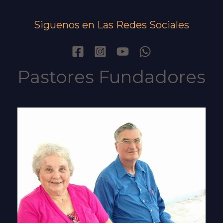
Siguenos en Las Redes Sociales
Pastores Fundadores