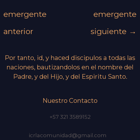
emergente
emergente
anterior
siguiente
→
Por tanto, id, y haced discipulos a todas las
naciones, bautizandolos en el nombre del
Padre, y del Hijo, y del Espiritu Santo.
Nuestro Contacto
+57 321 3589152
icrlacomunidad@gmail.com