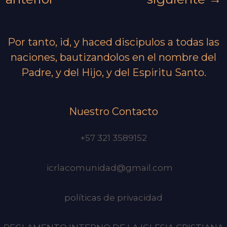
Por tanto, id, y haced discipulos a todas las
naciones, bautizandolos en el nombre del
Padre, y del Hijo, y del Espiritu Santo.
Nuestro Contacto
+57 321 3589152
icrlacomunidad@gmail.com
políticas de privacidad