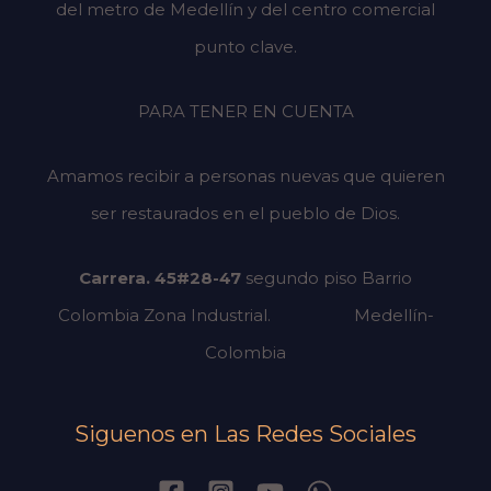
del metro de Medellín y del centro comercial
punto clave.
PARA TENER EN CUENTA
Amamos recibir a personas nuevas que quieren
ser restaurados en el pueblo de Dios.
Carrera. 45#28-47
segundo piso
Barrio
Colombia Zona Industrial.
Medellín-
Colombia
Siguenos en Las Redes Sociales