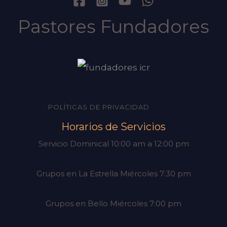
Pastores Fundadores
POLÍTICAS DE PRIVACIDAD
Horarios de Servicios
Servicio Dominical 10:00 am a 12:00 pm
Grupos en La Estrella Miércoles 7:30 pm
Grupos en Bello Miércoles 7:00 pm