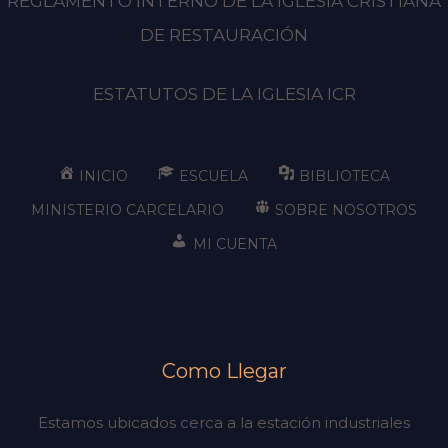
REGLAMENTO INTERNO DE LA IGLESIA CRISTIANA
DE RESTAURACIÓN
ESTATUTOS DE LA IGLESIA ICR
INICIO
ESCUELA
BIBLIOTECA
MINISTERIO CARCELARIO
SOBRE NOSOTROS
MI CUENTA
Como Llegar
Estamos ubicados cerca a la estación industriales