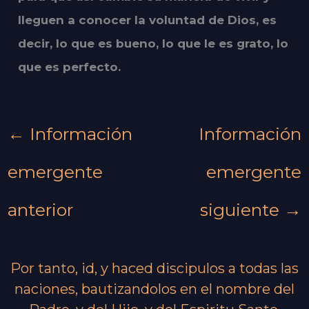
lleguen a conocer la voluntad de Dios, es
decir, lo que es bueno, lo que le es grato, lo
que es perfecto.
←
Información
Información
emergente
emergente
anterior
siguiente
→
Por tanto, id, y haced discipulos a todas las
naciones, bautizandolos en el nombre del