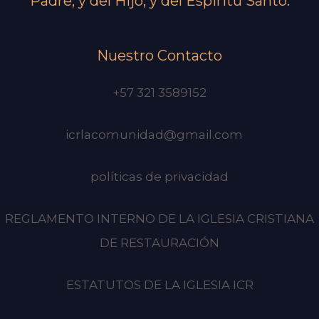
Padre, y del Hijo, y del Espiritu Santo.
Nuestro Contacto
+57 321 3589152
icrlacomunidad@gmail.com
políticas de privacidad
REGLAMENTO INTERNO DE LA IGLESIA CRISTIANA
DE RESTAURACIÓN
ESTATUTOS DE LA IGLESIA ICR