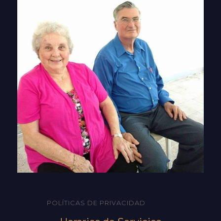
POLÍTICAS DE PRIVACIDAD