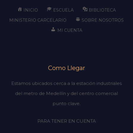
INICIO
ESCUELA
BIBLIOTECA
MINISTERIO CARCELARIO
SOBRE NOSOTROS
MI CUENTA
Como Llegar
Estamos ubicados cerca a la estación industriales
del metro de Medellín y del centro comercial
punto clave.
PARA TENER EN CUENTA