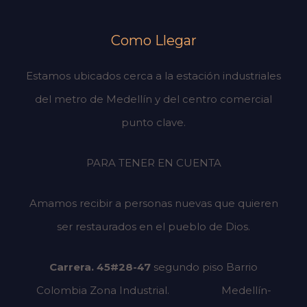
Como Llegar
Estamos ubicados cerca a la estación industriales
del metro de Medellín y del centro comercial
punto clave.
PARA TENER EN CUENTA
Amamos recibir a personas nuevas que quieren
ser restaurados en el pueblo de Dios.
Carrera. 45#28-47
segundo piso
Barrio
Colombia Zona Industrial.
Medellín-