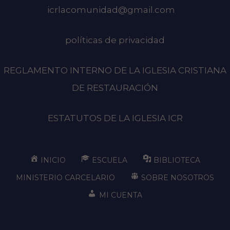
icrlacomunidad@gmail.com
políticas de privacidad
REGLAMENTO INTERNO DE LA IGLESIA CRISTIANA
DE RESTAURACIÓN
ESTATUTOS DE LA IGLESIA ICR
INICIO
ESCUELA
BIBLIOTECA
MINISTERIO CARCELARIO
SOBRE NOSOTROS
MI CUENTA