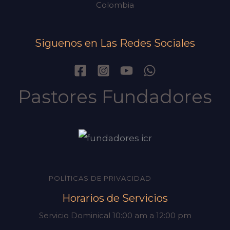
Colombia
Siguenos en Las Redes Sociales
Pastores Fundadores
POLÍTICAS DE PRIVACIDAD
Horarios de Servicios
Servicio Dominical 10:00 am a 12:00 pm