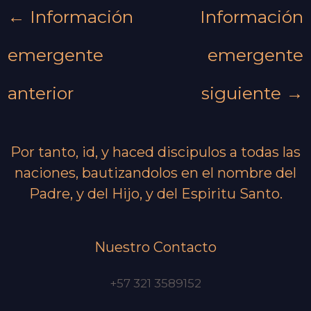
←
Información
Información
emergente
emergente
anterior
siguiente
→
Por tanto, id, y haced discipulos a todas las
naciones, bautizandolos en el nombre del
Padre, y del Hijo, y del Espiritu Santo.
Nuestro Contacto
+57 321 3589152