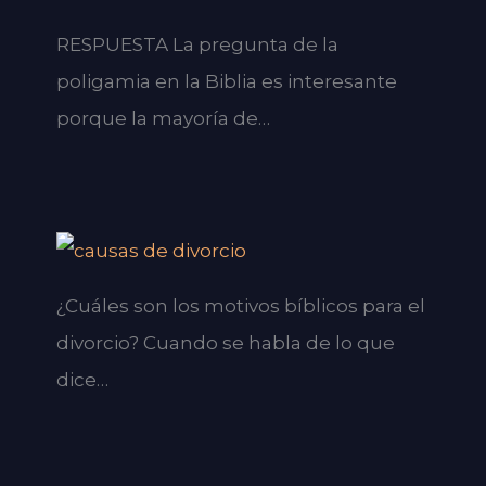
RESPUESTA La pregunta de la
poligamia en la Biblia es interesante
porque la mayoría de…
¿Cuáles son los motivos bíblicos para el
divorcio? Cuando se habla de lo que
dice…