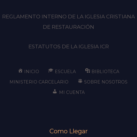
REGLAMENTO INTERNO DE LA IGLESIA CRISTIANA
DE RESTAURACIÓN
ESTATUTOS DE LA IGLESIA ICR
INICIO
ESCUELA
BIBLIOTECA
MINISTERIO CARCELARIO
SOBRE NOSOTROS
MI CUENTA
Como Llegar