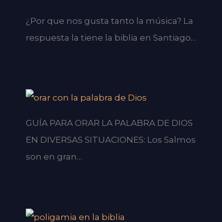
¿Por que nos gusta tanto la música? La
respuesta la tiene la biblia en Santiago…
GUÍA PARA ORAR LA PALABRA DE DIOS
EN DIVERSAS SITUACIONES: Los Salmos
son en gran…