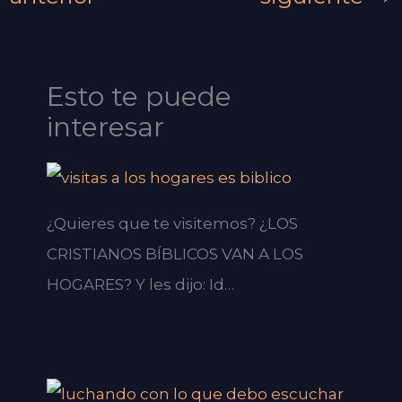
Esto te puede
interesar
¿Quieres que te visitemos? ¿LOS
CRISTIANOS BÍBLICOS VAN A LOS
HOGARES? Y les dijo: Id…