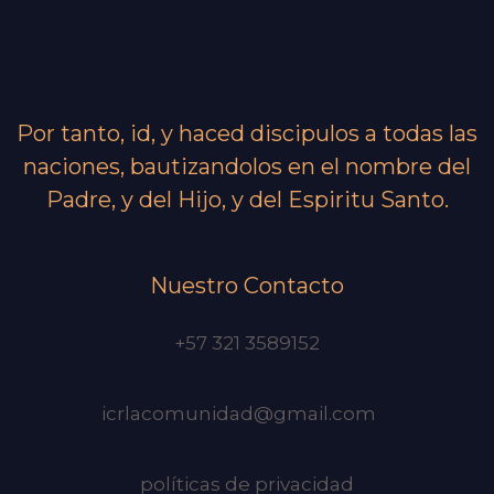
Por tanto, id, y haced discipulos a todas las
naciones, bautizandolos en el nombre del
Padre, y del Hijo, y del Espiritu Santo.
Nuestro Contacto
+57 321 3589152
icrlacomunidad@gmail.com
políticas de privacidad