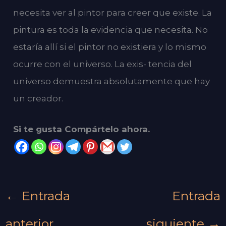
necesita ver al pintor para creer que existe. La
pintura es toda la evidencia que necesita. No
estaría allí si el pintor no existiera y lo mismo
ocurre con el universo. La exis- tencia del
universo demuestra absolutamente que hay
un creador.
Si te gusta Compártelo ahora.
←
Entrada
Entrada
anterior
siguiente
→