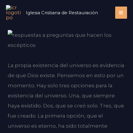
Ir
Iglesia Cristiana de Restauración
al
contenido
La propia existencia del universo es evidencia
de que Dios existe. Pensemos en esto por un
momento. Hay solo tres opciones para la
existencia del universo. Una, que siempre
haya existido. Dos, que se creó solo. Tres, que
fue creado. La primera opción, que el
universo es eterno, ha sido totalmente