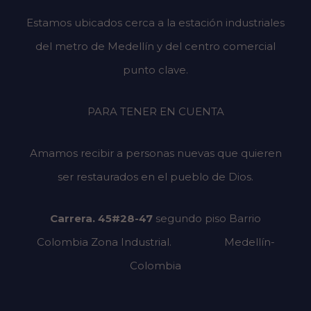
Estamos ubicados cerca a la estación industriales
del metro de Medellín y del centro comercial
punto clave.
PARA TENER EN CUENTA
Amamos recibir a personas nuevas que quieren
ser restaurados en el pueblo de Dios.
Carrera. 45#28-47
segundo piso
Barrio
Colombia Zona Industrial.
Medellín-
Colombia