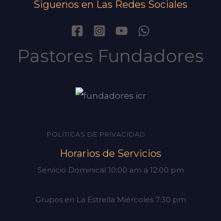
Siguenos en Las Redes Sociales
Pastores Fundadores
POLÍTICAS DE PRIVACIDAD
Horarios de Servicios
Servicio Dominical 10:00 am a 12:00 pm
Grupos en La Estrella Miércoles 7:30 pm