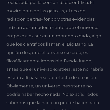
rechazada por la comunidad científica. El
movimiento de las galaxias, el eco de
radiación de tras- fondo y otras evidencias
indican abrumadoramente que el universo
empezó a existir en un momento dado, algo
que los científicos llaman el Big Bang. La
opción dos, que el universo se creó, es
filosóficamente imposible. Desde luego,
antes que el universo existiera, este no habría
estado allí para realizar el acto de creación.
Obviamente, un universo inexistente no
podría haber hecho nada. No existía. Todos
sabemos que la nada no puede hacer nada.