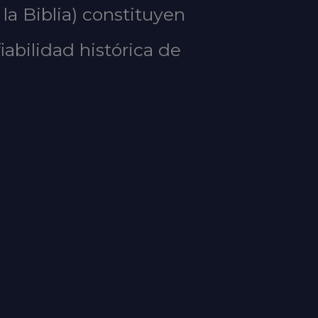
a Biblia) constituyen
abilidad histórica de