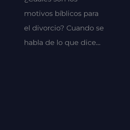
motivos bíblicos para
el divorcio? Cuando se
habla de lo que dice…