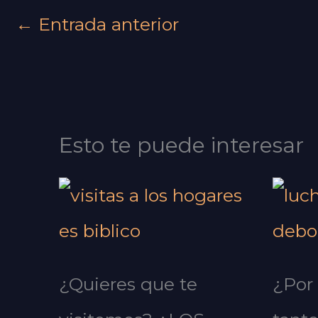
←
Entrada anterior
Esto te puede interesar
¿Quieres que te
¿Por