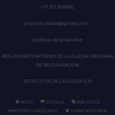
+57 321 3589152
icrlacomunidad@gmail.com
políticas de privacidad
REGLAMENTO INTERNO DE LA IGLESIA CRISTIANA
DE RESTAURACIÓN
ESTATUTOS DE LA IGLESIA ICR
INICIO
ESCUELA
BIBLIOTECA
MINISTERIO CARCELARIO
SOBRE NOSOTROS