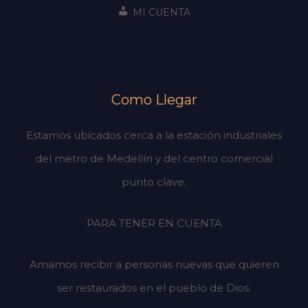
MI CUENTA
Como Llegar
Estamos ubicados cerca a la estación industriales
del metro de Medellín y del centro comercial
punto clave.
PARA TENER EN CUENTA
Amamos recibir a personas nuevas que quieren
ser restaurados en el pueblo de Dios.