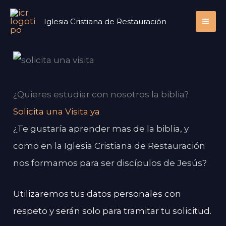
Ir
Iglesia Cristiana de Restauración
al
contenido
¿Quieres estudiar con nosotros la biblia?
Solicita una Visita ya
¿Te gustaría aprender mas de la biblia, y
como en la Iglesia Cristiana de Restauración
nos formamos para ser discípulos de Jesús?
Utilizaremos tus datos personales con
respeto y serán solo para tramitar tu solicitud.