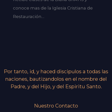
conoce mas de la Iglesia Cristiana de
Restauración…
Por tanto, id, y haced discipulos a todas las
naciones, bautizandolos en el nombre del
Padre, y del Hijo, y del Espiritu Santo.
Nuestro Contacto