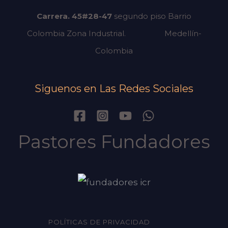
Carrera. 45#28-47
segundo piso
Barrio
Colombia Zona Industrial.
Medellín-
Colombia
Siguenos en Las Redes Sociales
Pastores Fundadores
POLÍTICAS DE PRIVACIDAD