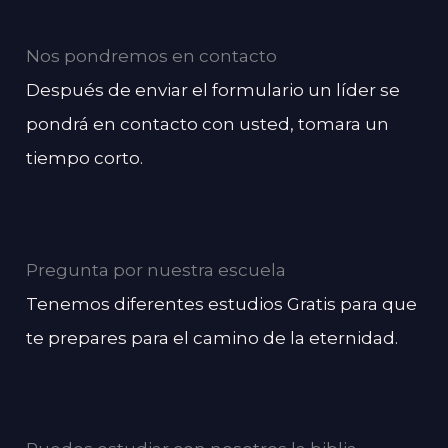
Nos pondremos en contacto
Después de enviar el formulario un líder se
pondrá en contacto con usted, tomara un
tiempo corto.
Pregunta por nuestra escuela
Tenemos diferentes estudios Gratis para que
te prepares para el camino de la eternidad.