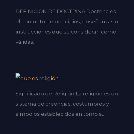
DEFINICIÓN DE DOCTRINA Doctrina es
el conjunto de principios, enseñanzas o
instrucciones que se consideran como
válidas…
Significado de Religión La religión es un
sistema de creencias, costumbres y
símbolos establecidos en torno a…