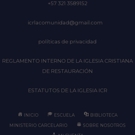
+57 321 3589152
icrlacomunidad@gmail.com
políticas de privacidad
REGLAMENTO INTERNO DE LA IGLESIA CRISTIANA
DE RESTAURACIÓN
ESTATUTOS DE LA IGLESIA ICR
INICIO
ESCUELA
BIBLIOTECA
MINISTERIO CARCELARIO
SOBRE NOSOTROS