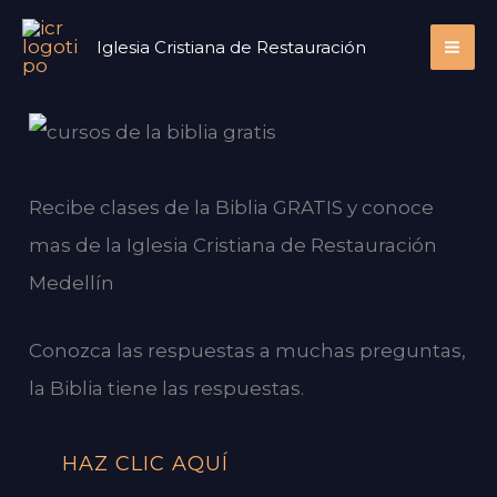
Ir
Iglesia Cristiana de Restauración
al
contenido
Recibe clases de la Biblia GRATIS y conoce
mas de la Iglesia Cristiana de Restauración
Medellín
Conozca las respuestas a muchas preguntas,
la Biblia tiene las respuestas.
HAZ CLIC AQUÍ