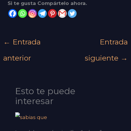
Si te gusta Compártelo ahora.
←
Entrada
Entrada
anterior
siguiente
→
Esto te puede
interesar