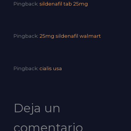
Pingback:
sildenafil tab 25mg
Pingback:
25mg sildenafil walmart
Pingback:
cialis usa
Deja un
comentario