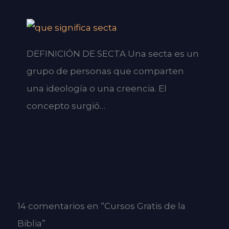
DEFINICIÓN DE SECTA Una secta es un
grupo de personas que comparten
una ideología o una creencia. El
concepto surgió…
14 comentarios en “Cursos Gratis de la
Biblia”