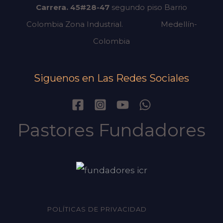
Carrera. 45#28-47
segundo piso
Barrio
Colombia Zona Industrial.
Medellín-
Colombia
Siguenos en Las Redes Sociales
Pastores Fundadores
POLÍTICAS DE PRIVACIDAD