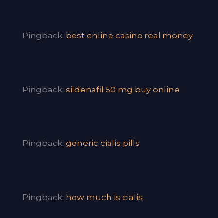
Pingback:
best online casino real money
Pingback:
sildenafil 50 mg buy online
Pingback:
generic cialis pills
Pingback:
how much is cialis