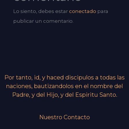
Lo siento, debes estar
conectado
para
publicar un comentario.
Por tanto, id, y haced discipulos a todas las
naciones, bautizandolos en el nombre del
Padre, y del Hijo, y del Espiritu Santo.
Nuestro Contacto