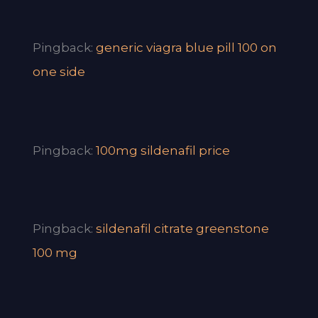
Pingback:
generic viagra blue pill 100 on
one side
Pingback:
100mg sildenafil price
Pingback:
sildenafil citrate greenstone
100 mg