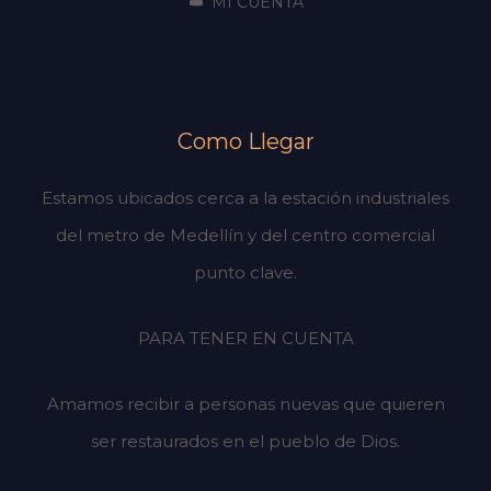
MI CUENTA
Como Llegar
Estamos ubicados cerca a la estación industriales
del metro de Medellín y del centro comercial
punto clave.
PARA TENER EN CUENTA
Amamos recibir a personas nuevas que quieren
ser restaurados en el pueblo de Dios.