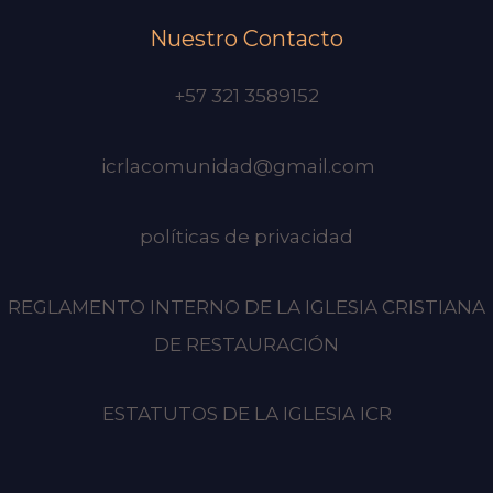
Nuestro Contacto
+57 321 3589152
icrlacomunidad@gmail.com
políticas de privacidad
REGLAMENTO INTERNO DE LA IGLESIA CRISTIANA
DE RESTAURACIÓN
ESTATUTOS DE LA IGLESIA ICR