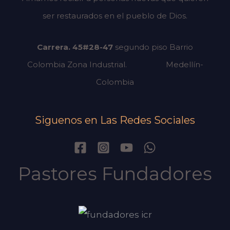
ser restaurados en el pueblo de Dios.
Carrera. 45#28-47
segundo piso
Barrio
Colombia Zona Industrial.
Medellín-
Colombia
Siguenos en Las Redes Sociales
Pastores Fundadores