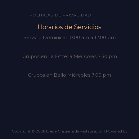
POLÍTICAS DE PRIVACIDAD
Horarios de Servicios
Servicio Dominical 10:00 am a 12:00 pm
Grupos en La Estrella Miércoles 7:30 pm
Grupos en Bello Miércoles 7:00 pm
Copyright © 2026 Iglesia Cristiana de Restauración | Powered by